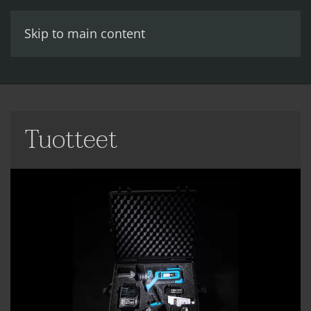
Skip to main content
Tuotteet