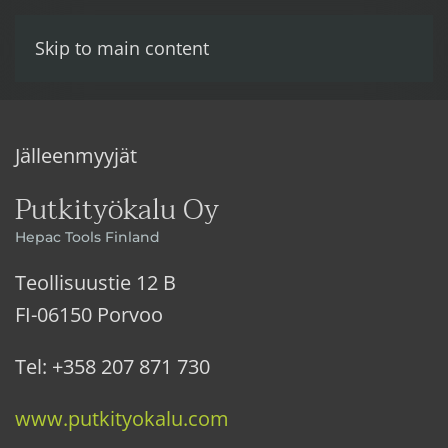
Skip to main content
Jälleenmyyjät
Putkityökalu Oy
Hepac Tools Finland
Teollisuustie 12 B
FI-06150 Porvoo
Tel: +358 207 871 730
www.putkityokalu.com